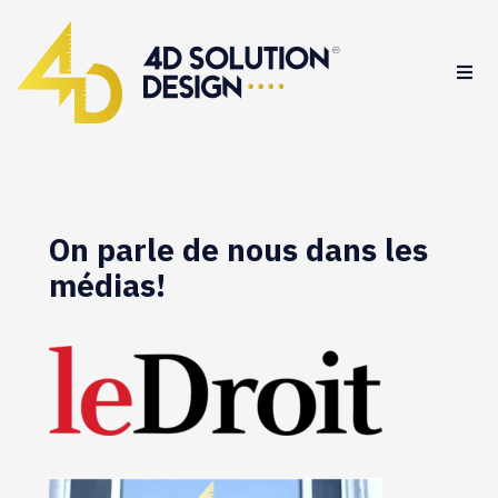
On parle de nous dans les
médias!