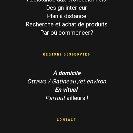
Design intérieur
Plan à distance
Recherche et achat de produits
Par où commencer?
RÉGIONS DESSERVIES
À domicile
Ottawa / Gatineau /et environ
En vituel
Partout
ailleurs !
CONTACT