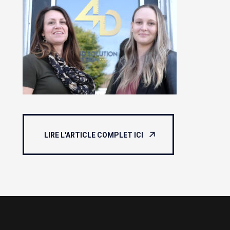
LIRE L'ARTICLE COMPLET ICI