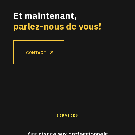
Et maintenant,
parlez-nous de vous!
CONTACT
SERVICES
Assistance aux professionnels