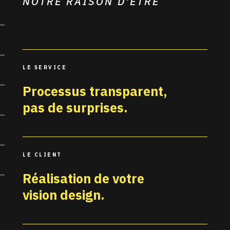
NOTRE RAISON D'ÊTRE
LE SERVICE
Processus transparent,
pas de surprises.
LE CLIENT
Réalisation de votre
vision design.