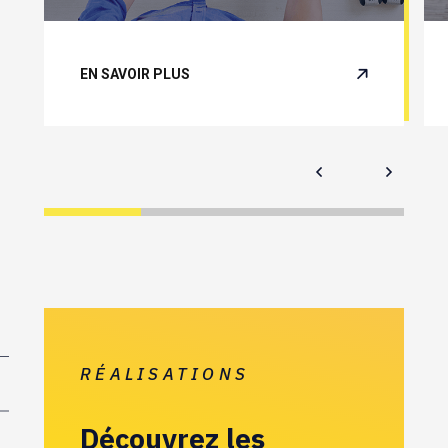
EN SAVOIR PLUS
RÉALISATIONS
Découvrez les