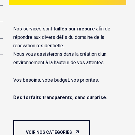
Nos services sont
taillés sur mesure
afin de
répondre aux divers défis du domaine de la
rénovation résidentielle.
Nous vous assisterons dans la création d’un
environnement à la hauteur de vos attentes.
Vos besoins, votre budget, vos priorités.
Des forfaits transparents, sans surprise.
VOIR NOS CATÉGORIES