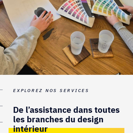
EXPLOREZ NOS SERVICES
De l’assistance dans toutes
les branches du design
intérieur