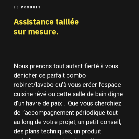
LE PRODUIT
Assistance taillée
sur mesure.
Nous prenons tout autant fierté à vous
dénicher ce parfait combo
robinet/lavabo qu’à vous créer l’espace
cuisine rêvé ou cette salle de bain digne
d’un havre de paix . Que vous cherchiez
de l’accompagnement périodique tout
au long de votre projet, un petit conseil,
des plans techniques, un produit