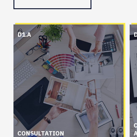
D1.A
CONSULTATION