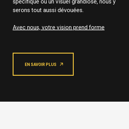
spécifique ou un visuel grandiose, nous y
serons tout aussi dévouées.
Avec nous, votre vision prend forme
EN SAVOIR PLUS