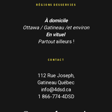
RÉGIONS DESSERVIES
À domicile
Ottawa / Gatineau /et environ
En vituel
Partout
ailleurs !
CONTACT
112 Rue Joseph,
Gatineau Québec
info@4dsd.ca
1 866-774-4DSD