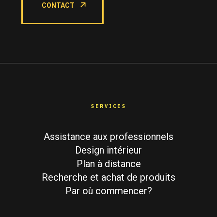
CONTACT
SERVICES
Assistance aux professionnels
Design intérieur
Plan à distance
Recherche et achat de produits
Par où commencer?