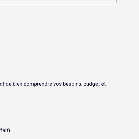
ant de bien comprendre vos besoins, budget et
fait)