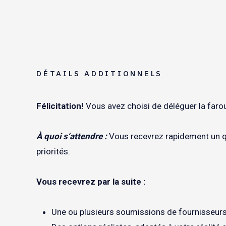
DÉTAILS ADDITIONNELS
Félicitation!
Vous avez choisi de déléguer la farou
À quoi s’attendre :
Vous recevrez rapidement un qu
priorités.
Vous recevrez par la suite :
Une ou plusieurs soumissions de fournisseurs 