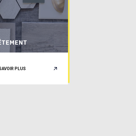
ÊTEMENT
SAVOIR PLUS