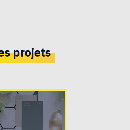
s projets