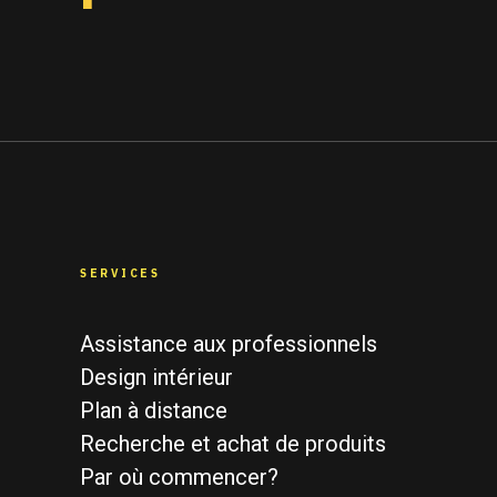
SERVICES
Assistance aux professionnels
Design intérieur
Plan à distance
Recherche et achat de produits
Par où commencer?