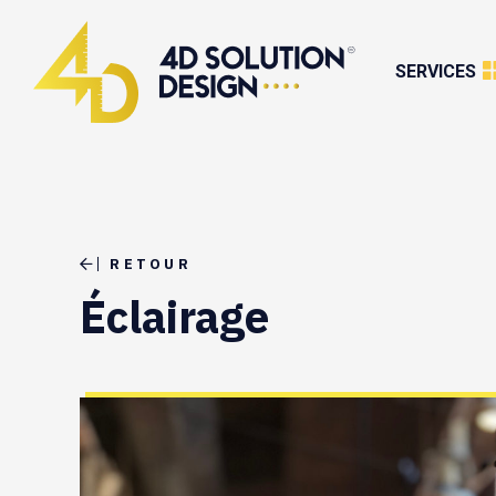
SERVICES
RETOUR
Éclairage