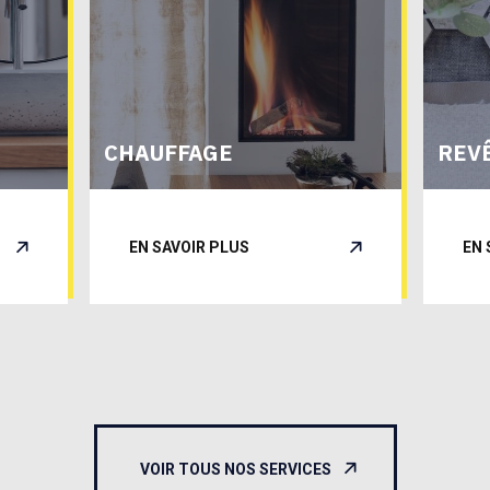
CHAUFFAGE
REV
EN SAVOIR PLUS
EN 
VOIR TOUS NOS SERVICES