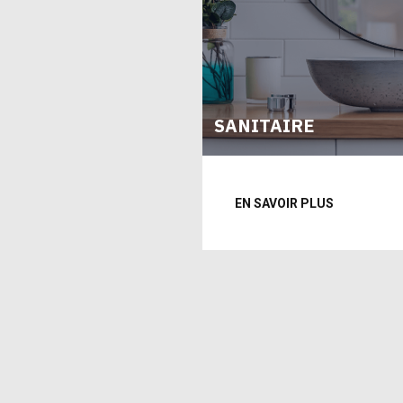
SANITAIRE
EN SAVOIR PLUS