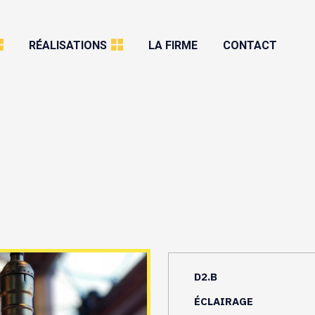
RÉALISATIONS
LA FIRME
CONTACT
D2.B
ÉCLAIRAGE