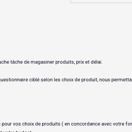
che tâche de magasiner produits, prix et délai.
estionnaire ciblé selon les choix de produit, nous permett
pour vos choix de produits ( en concordance avec votre for